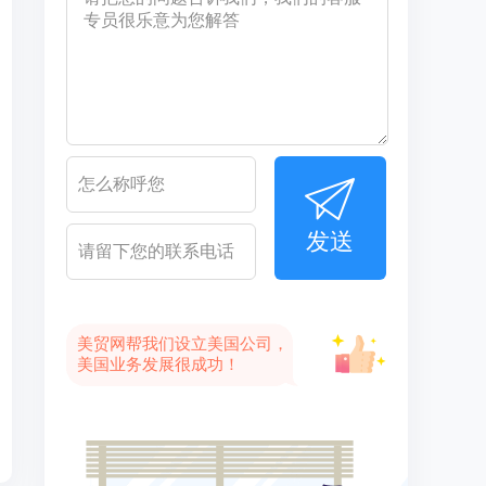
发送
美贸网帮我们设立美国公司，
美国业务发展很成功！