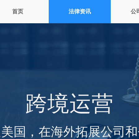
首页
法律资讯
公
跨境运营
通美国，在海外拓展公司和