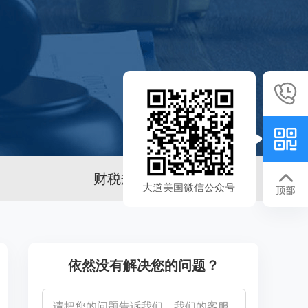
财税规划
大道美国微信公众号
依然没有解决您的问题？