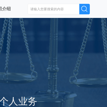
司介绍
个人业务