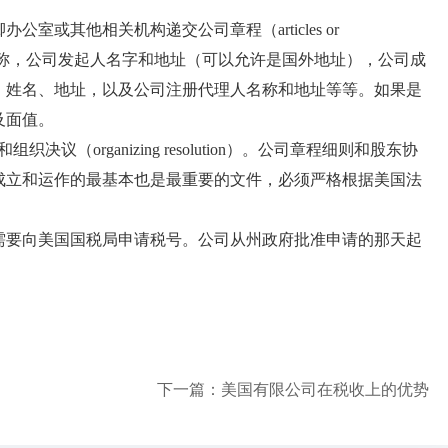
其他相关机构递交公司章程（articles or
：公司名称，公司发起人名字和地址（可以允许是国外地址），公司成
、姓名、地址，以及公司注册代理人名称和地址等等。如果是
及面值。
（organizing resolution）。公司章程细则和股东协
成立和运作的最基本也是最重要的文件，必须严格根据美国法
要向美国国税局申请税号。公司从州政府批准申请的那天起
下一篇：
美国有限公司在税收上的优势