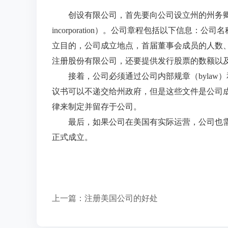
创设有限公司，首先要向公司设立州的州务卿办公室或
incorporation）。公司章程包括以下信息
立目的，公司成立地点，首届董事会成员的人数
注册股份有限公司，还要提供发行股票的数额以
接着，公司必须通过公司内部规章（bylaw）和组织决议
议书可以不递交给州政府，但是这些文件是公司
律来制定并留存于公司。
最后，如果公司在美国有实际运营，公司也需
正式成立。
上一篇：
注册美国公司的好处