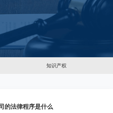
知识产权
司的法律程序是什么