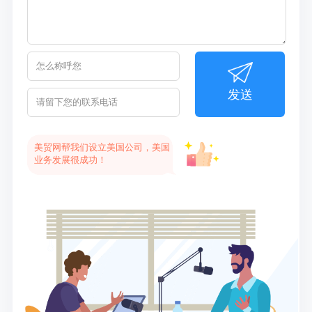
发送
美贸网帮我们设立美国公司，美国
业务发展很成功！