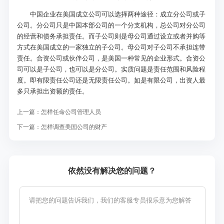
中国企业在美国成立公司可以选择两种途径：成立分公司或子
公司。分公司只是中国本部公司的一个分支机构，总公司对分公司
的经营和债务承担责任。而子公司则是母公司通过设立或者并购等
方式在美国成立的一家独立的子公司。母公司对子公司不承担连带
责任。合资公司或伙伴公司，是美国一种常见的企业形式。合资公
司可以是子公司，也可以是分公司。实质问题是责任范围和风险程
度。即有限责任公司还是无限责任公司。如是有限公司，出资人最
多只承担出资额的责任。
上一篇：
怎样任命公司管理人员
下一篇：
怎样调查美国公司的财产
依然没有解决您的问题？