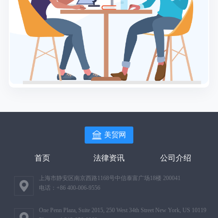
美贸网
首页
法律资讯
公司介绍
上海市静安区南京西路1168号中信泰富广场18楼 200041
电话：+86 400-006-9556
One Penn Plaza, Suite 2015, 250 West 34th Street New York, US 10119