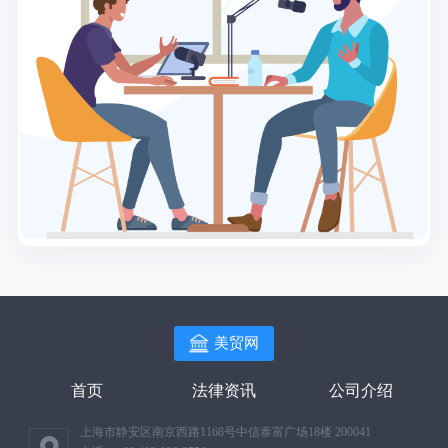
美贸网
首页
法律资讯
公司介绍
上海市静安区南京西路1168号中信泰富广场18楼 200041