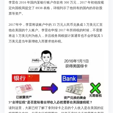
李雷在 2016 年国内某银行账户存款有 300 万元，2017 年初他按规
定向国税局提交了 8938 表格，详细列示了他持有的国内的存款股
票等资产。
2017年中，李雷将该账户中的 35 万元人民币兑换成 5 万美元汇至
他在美国的个人账户。李雷在申报 2017 年所得税的时候，不需要
将这 5 万美元列为收入，并且税务局根据计算通常也不会怀疑其 5
万美元是当年新增收入而要求他补税。
5
“全球征税”是否意味着全球收入必然需要在美国缴税呢？
读到这里，大家已经了解了拿到绿卡之后的个人收入是在美国的征