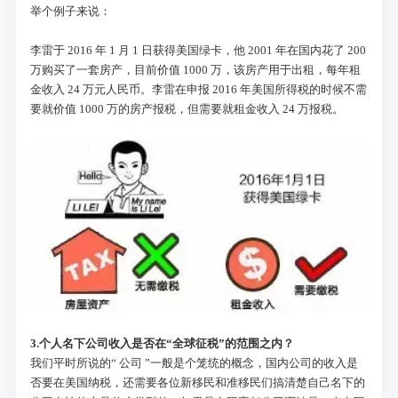
举个例子来说：
李雷于 2016 年 1 月 1 日获得美国绿卡，他 2001 年在国内花了 200
万购买了一套房产，目前价值 1000 万，该房产用于出租，每年租
金收入 24 万元人民币。李雷在申报 2016 年美国所得税的时候不需
要就价值 1000 万的房产报税，但需要就租金收入 24 万报税。
3.
个人名下公司收入是否在“全球征税”的范围之内？
我们平时所说的“ 公司 ”一般是个笼统的概念，国内公司的收入是
否要在美国纳税，还需要各位新移民和准移民们搞清楚自己名下的