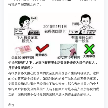
得税的申报范围之内了。
4
“全球征税”之下，从国内转移资金到美国是否作为当年的收入，
是否涉及所得税？
有很多新移民担心把国内的资金汇到美国会产生所得税税负。这样
的担心其实是不必要的。如果对国内的资产做过合规充分的披露，
美国国税局就知道您已经拥有了这些资金，那么当您从国内的个人
银行账户转移资金到美国个人名下的账户时是不会产生所得税的税
负的，国税局也不会怀疑您美国账户进入的资金是新的收入。
举例：