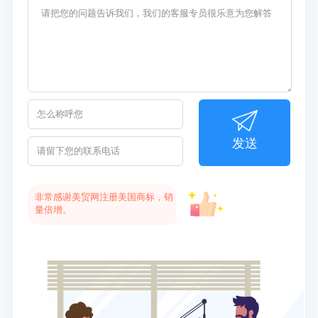
发送
非常感谢美贸网注册美国商标，销
量倍增。