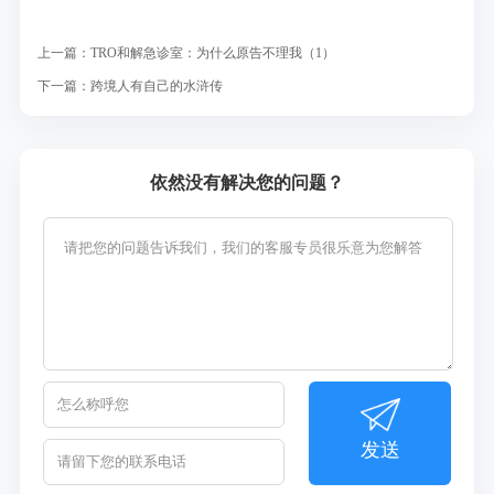
上一篇：
TRO和解急诊室：为什么原告不理我（1）
下一篇：
跨境人有自己的水浒传
依然没有解决您的问题？
发送