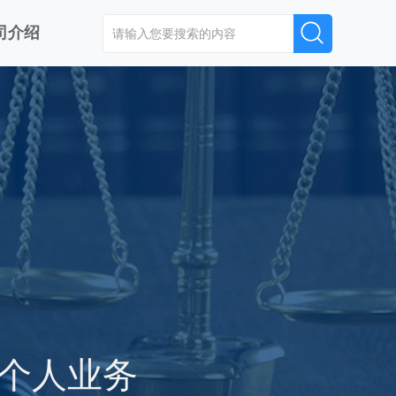
司介绍
个人业务