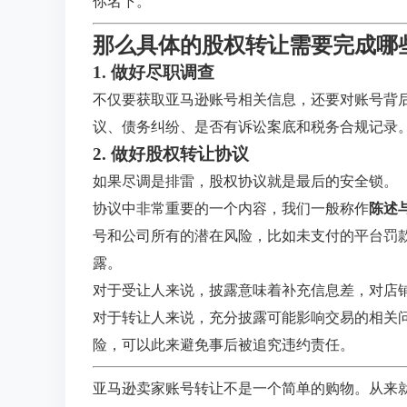
你名下。
那么具体的股权转让需要完成哪
1. 做好尽职调查
不仅要获取亚马逊账号相关信息，还要对账号背
议、债务纠纷、是否有诉讼案底和税务合规记录
2. 做好股权转让协议
如果尽调是排雷，股权协议就是最后的安全锁。
协议中非常重要的一个内容，我们一般称作
陈述
号和公司所有的潜在风险，比如未支付的平台罚
露。
对于受让人来说，披露意味着补充信息差，对店
对于转让人来说，充分披露可能影响交易的相关
险，可以此来避免事后被追究违约责任。
亚马逊卖家账号转让不是一个简单的购物。从来