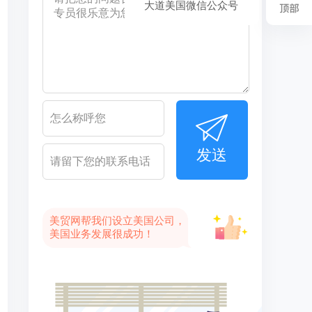
大道美国微信公众号
发送
美贸网帮我们设立美国公司，
美国业务发展很成功！