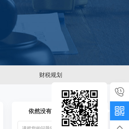
财税规划
依然没有解决您的问题？