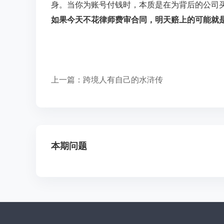
身。当你为账号付钱时，本质是在为背后的公司
如果今天不花律师费审合同，明天赔上的可能就
上一篇：
跨境人有自己的水浒传
本期问题